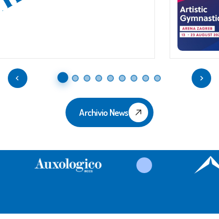
Archivio News