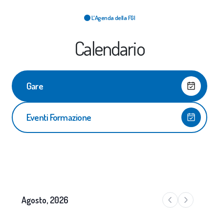
L'Agenda della FGI
Calendario
Gare
Eventi Formazione
Agosto, 2026