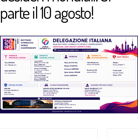
parte il 10 agosto!