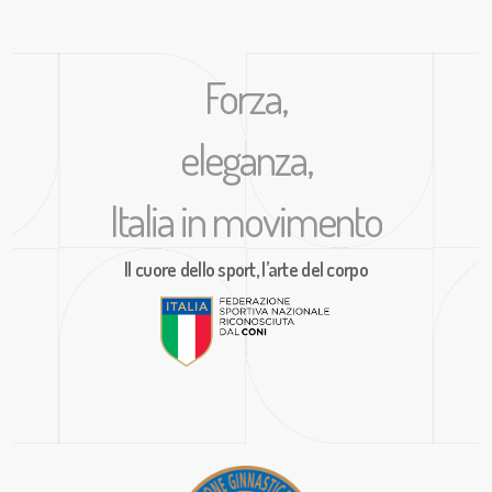
Forza,
eleganza,
Italia in movimento
Il cuore dello sport, l’arte del corpo