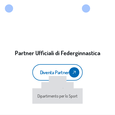
Partner Ufficiali di Federginnastica
Diventa Partner
CONI
Sport e Salute
Dipartimento per lo Sport