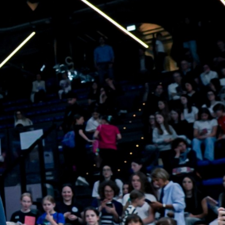
lo Sport