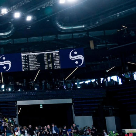
lo Sport