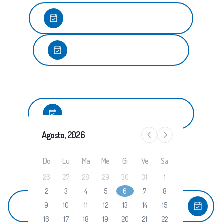
Agosto, 2026
Do
Lu
Ma
Me
Gi
Ve
Sa
26
27
28
29
30
31
1
2
3
4
5
6
7
8
9
10
11
12
13
14
15
16
17
18
19
20
21
22