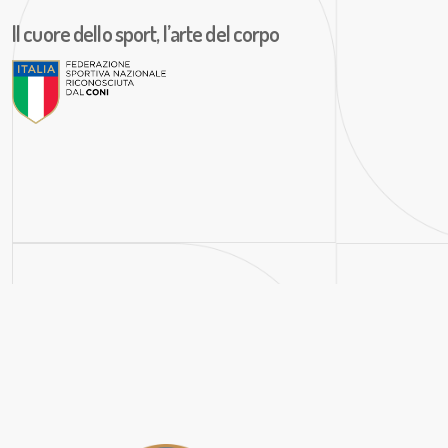
Il cuore dello sport, l’arte del corpo