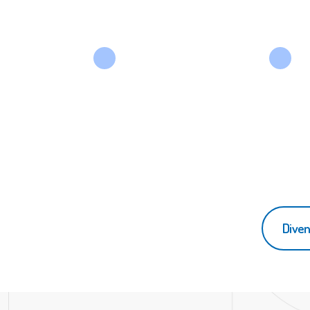
Diven