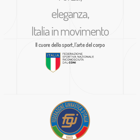
eleganza,
Italia in movimento
Il cuore dello sport, l’arte del corpo