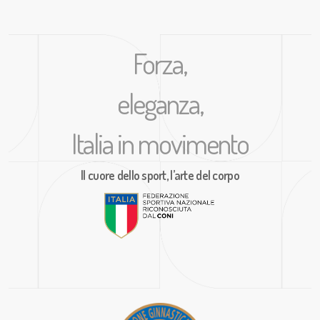
Forza,
eleganza,
Italia in movimento
Il cuore dello sport, l’arte del corpo