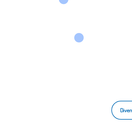
Diven