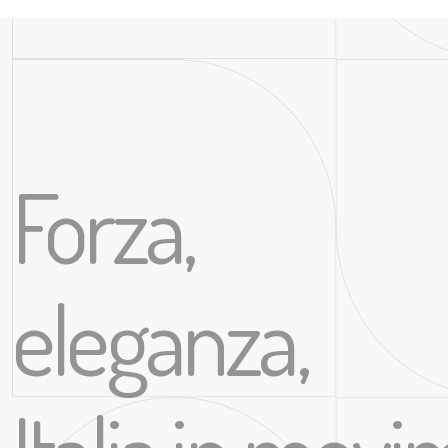
Forza,
eleganza,