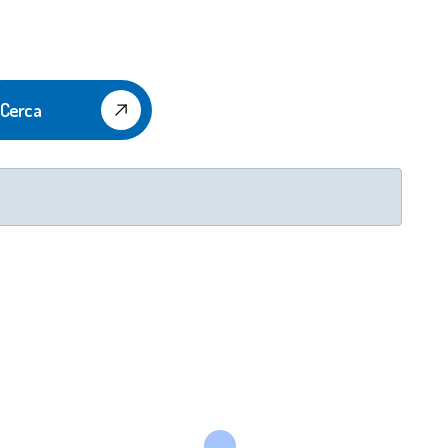
Cerca