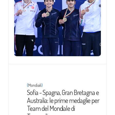
{
}
Mondiali
Sofia - Spagna, Gran Bretagna e
Australia: le prime medaglie per
Team del Mondiale di