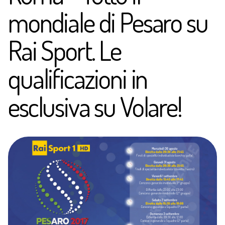
mondiale di Pesaro su
Rai Sport. Le
qualificazioni in
esclusiva su Volare!