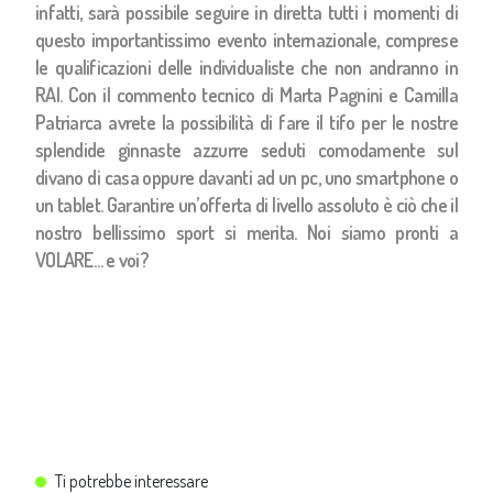
infatti, sarà possibile seguire in diretta tutti i momenti di
questo importantissimo evento internazionale, comprese
le qualificazioni delle individualiste che non andranno in
RAI. Con il commento tecnico di Marta Pagnini e Camilla
Patriarca avrete la possibilità di fare il tifo per le nostre
splendide ginnaste azzurre seduti comodamente sul
divano di casa oppure davanti ad un pc, uno smartphone o
un tablet. Garantire un’offerta di livello assoluto è ciò che il
nostro bellissimo sport si merita. Noi siamo pronti a
VOLARE… e voi?
Ti potrebbe interessare