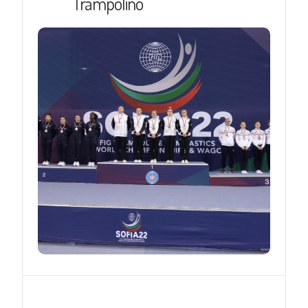
Trampolino