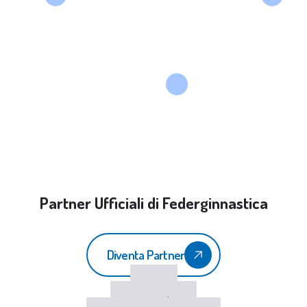
Partner Ufficiali di Federginnastica
Diventa Partner
CONI
Sport e Salute