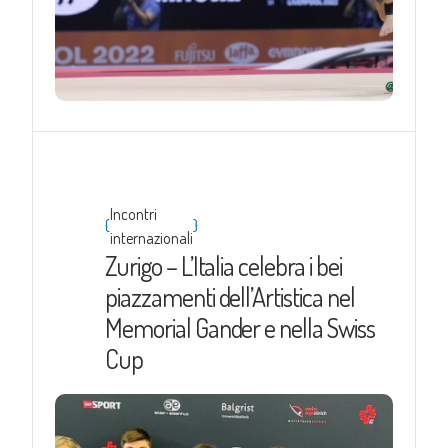
Incontri
{
}
internazionali
Zurigo – L’Italia celebra i bei
piazzamenti dell’Artistica nel
Memorial Gander e nella Swiss
Cup