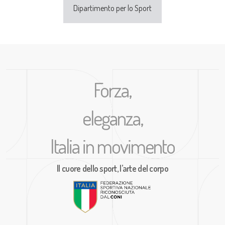
Dipartimento per lo Sport
Forza,
eleganza,
Italia in movimento
Il cuore dello sport, l’arte del corpo