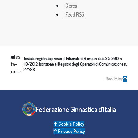
Cerca
Feed RSS
fas
Testata registrata presso il Tribunale di Roma in data 3.5.2012 n.
fa-
119/2012. Iscrizione al Registro degli Operatori di Comunicazione n.
22788
circle
Back to top
Federazione Ginnastica d'Italia
Cookie Policy
Privacy Policy