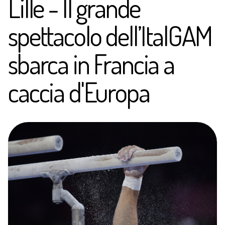
Lille - Il grande
spettacolo dell’ItalGAM
sbarca in Francia a
caccia d'Europa