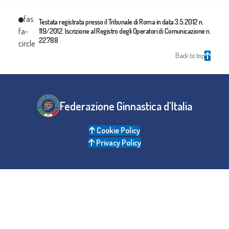
fas
Testata registrata presso il Tribunale di Roma in data 3.5.2012 n.
fa-
119/2012. Iscrizione al Registro degli Operatori di Comunicazione n.
22788
circle
Back to top
Federazione Ginnastica d'Italia
Cookie Policy
Privacy Policy