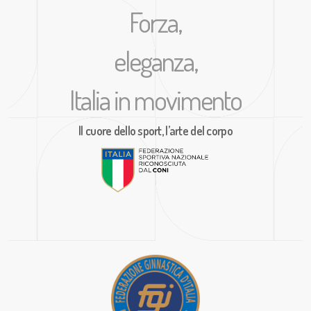
Forza,
eleganza,
Italia in movimento
Il cuore dello sport, l’arte del corpo