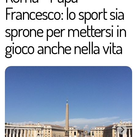
Francesco: lo sport sia
sprone per mettersi in
gioco anche nella vita