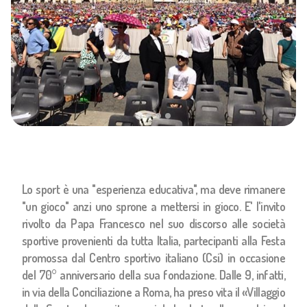
Lo sport è una "esperienza educativa", ma deve rimanere
"un gioco" anzi uno sprone a mettersi in gioco. E' l'invito
rivolto da Papa Francesco nel suo discorso alle società
sportive provenienti da tutta Italia, partecipanti alla Festa
promossa dal Centro sportivo italiano (Csi) in occasione
del 70° anniversario della sua fondazione. Dalle 9, infatti,
in via della Conciliazione a Roma, ha preso vita il «Villaggio