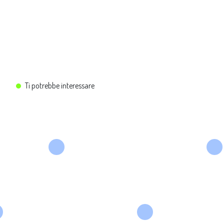
Ti potrebbe interessare