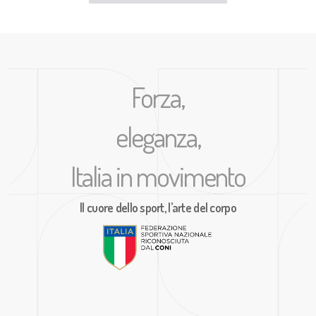
Forza,
eleganza,
Italia in movimento
Il cuore dello sport, l’arte del corpo