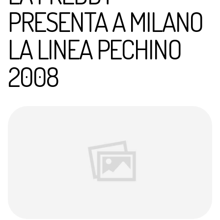
PRESENTA A MILANO
LA LINEA PECHINO
2008