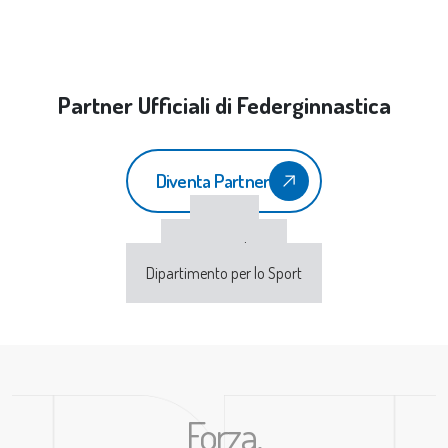
Partner Ufficiali di Federginnastica
Diventa Partner
CONI
Sport e Salute
Dipartimento per lo Sport
Forza,