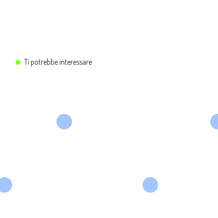
Ti potrebbe interessare