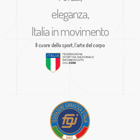
eleganza,
Italia in movimento
Il cuore dello sport, l’arte del corpo