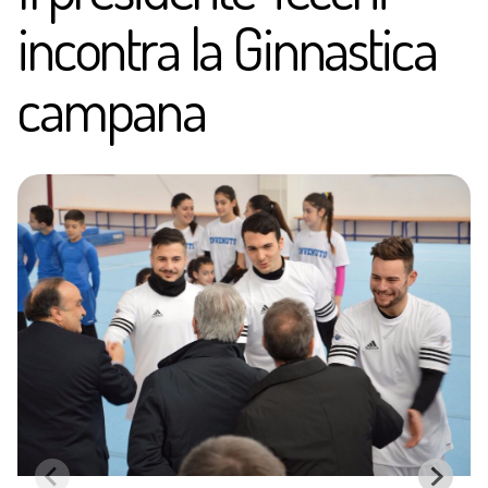
incontra la Ginnastica
campana