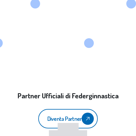
Partner Ufficiali di Federginnastica
Diventa Partner
CONI