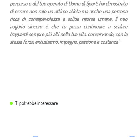
percorso e del tuo operato di Uomo di Sport: hai dimostrato
di essere non solo un ottimo atleta ma anche una persona
ricca di consapevolezza e solide risorse umane. Il mio
augurio sincero è che tu possa continuare a scalare
traguardi sempre più alti nella tua vita, conservando, con la
stessa forza, entusiasmo, impegno, passione e costanza".
Ti potrebbe interessare