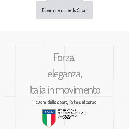
Sport e Salute
Dipartimento per lo Sport
Forza,
eleganza,
Italia in movimento
Il cuore dello sport, l’arte del corpo