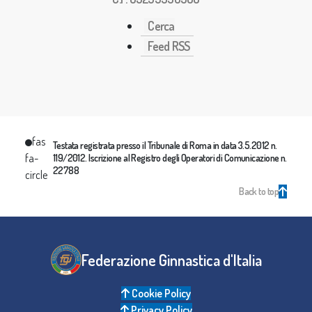
Cerca
Feed RSS
fas
Testata registrata presso il Tribunale di Roma in data 3.5.2012 n.
fa-
119/2012. Iscrizione al Registro degli Operatori di Comunicazione n.
22788
circle
Back to top
Federazione Ginnastica d'Italia
Cookie Policy
Privacy Policy