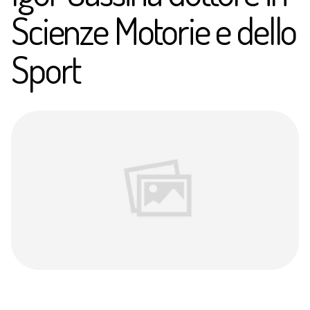
Scienze Motorie e dello
Sport