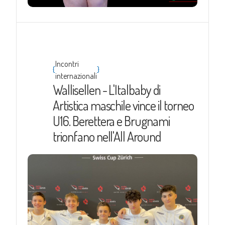
Incontri
{
}
internazionali
Wallisellen - L'Italbaby di
Artistica maschile vince il torneo
U16. Berettera e Brugnami
trionfano nell'All Around