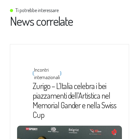
Ti potrebbe interessare
News correlate
Incontri
{
}
internazionali
Zurigo – L’Italia celebra i bei
piazzamenti dell’Artistica nel
Memorial Gander e nella Swiss
Cup