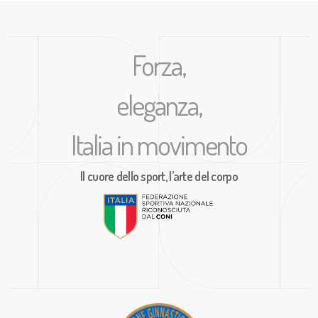
Forza,
eleganza,
Italia in movimento
Il cuore dello sport, l’arte del corpo