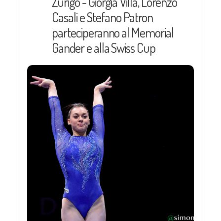
Zurigo - Giorgia Villa, Lorenzo
Casali e Stefano Patron
parteciperanno al Memorial
Gander e alla Swiss Cup