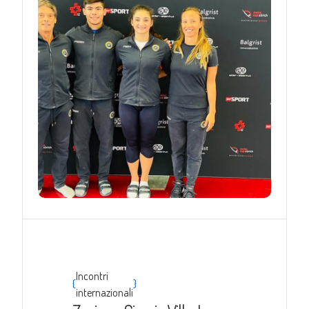
Incontri
{
}
internazionali