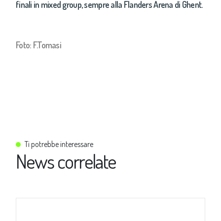
finali in mixed group, sempre alla Flanders Arena di Ghent.
Foto: F.Tomasi
Ti potrebbe interessare
News correlate