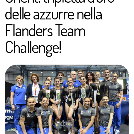
delle azzurre nella
Flanders Team
Challenge!