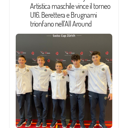
Artistica maschile vince il torneo
U16. Berettera e Brugnami
trionfano nell'All Around