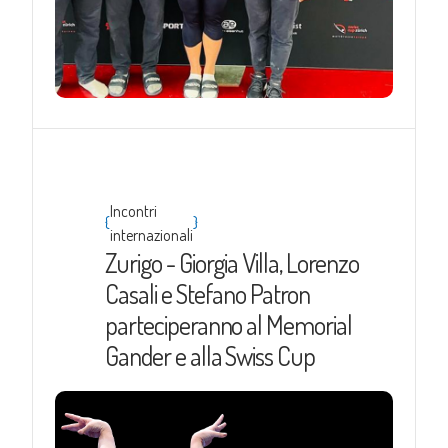
Incontri
{
}
internazionali
Zurigo - Giorgia Villa, Lorenzo
Casali e Stefano Patron
parteciperanno al Memorial
Gander e alla Swiss Cup