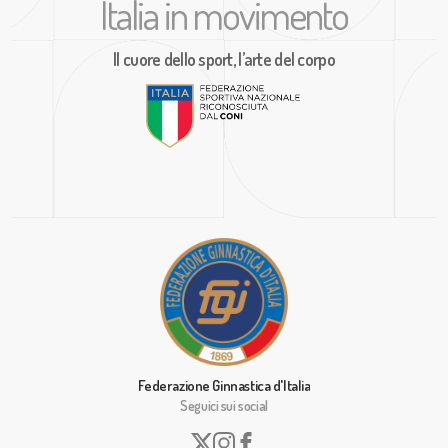
Italia in movimento
Il cuore dello sport, l’arte del corpo
Federazione Ginnastica d'Italia
Seguici sui social