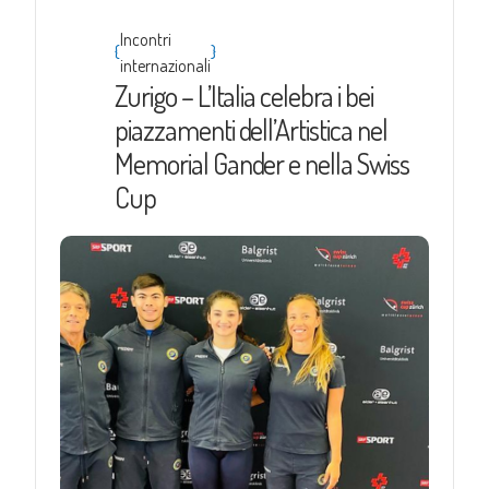
Incontri
{
}
internazionali
Zurigo – L’Italia celebra i bei
piazzamenti dell’Artistica nel
Memorial Gander e nella Swiss
Cup