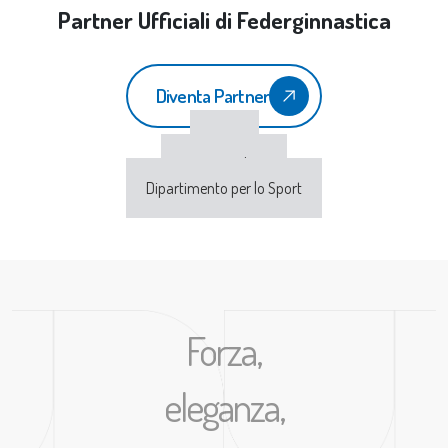
Partner Ufficiali di Federginnastica
Diventa Partner
CONI
Sport e Salute
Dipartimento per lo Sport
Forza,
eleganza,