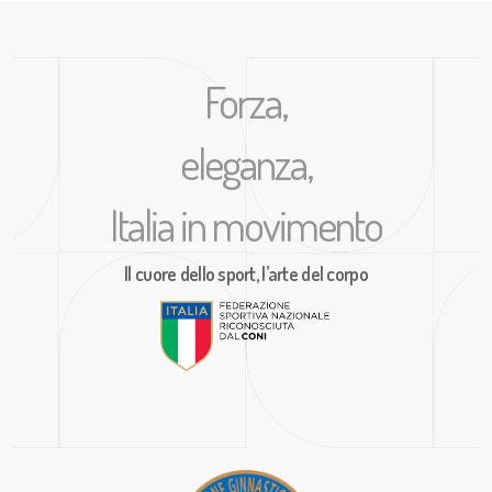
Forza,
eleganza,
Italia in movimento
Il cuore dello sport, l’arte del corpo