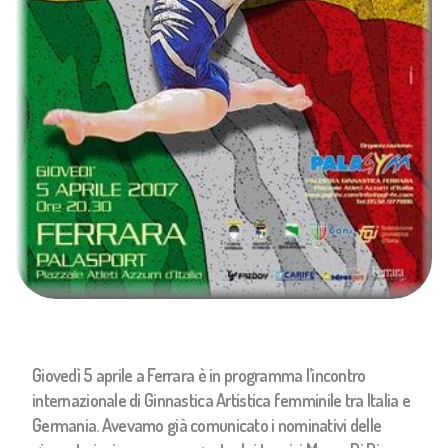
Giovedì 5 aprile a Ferrara è in programma l’incontro
internazionale di Ginnastica Artistica femminile tra Italia e
Germania. Avevamo già comunicato i nominativi delle