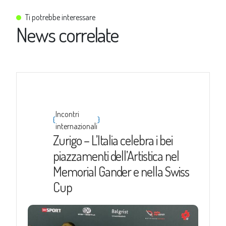
Ti potrebbe interessare
News correlate
Incontri
{
}
internazionali
Zurigo – L’Italia celebra i bei
piazzamenti dell’Artistica nel
Memorial Gander e nella Swiss
Cup