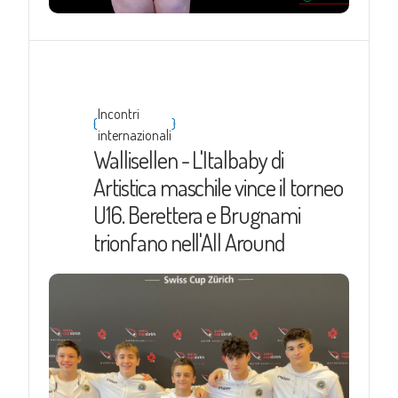
Incontri
{
}
internazionali
Wallisellen - L'Italbaby di
Artistica maschile vince il torneo
U16. Berettera e Brugnami
trionfano nell'All Around