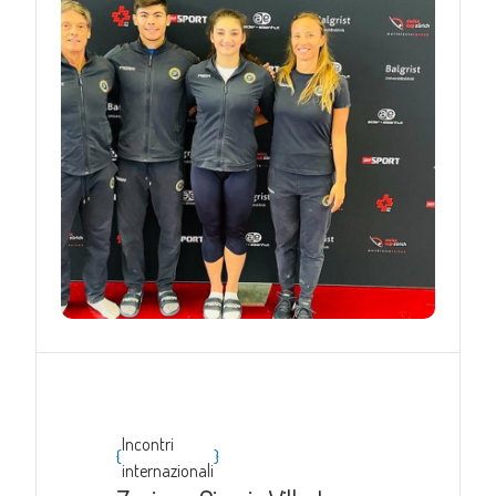
Incontri
{
}
internazionali