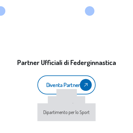
Partner Ufficiali di Federginnastica
Diventa Partner
CONI
Sport e Salute
Dipartimento per lo Sport