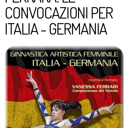
CONVOCAZIONI PER
ITALIA - GERMANIA