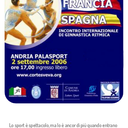
Lo sport è spettacolo, ma lo è ancor di più quando entrano