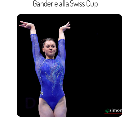
Gander e alla Swiss Cup