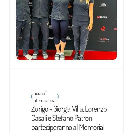
Incontri
{
}
internazionali
Zurigo - Giorgia Villa, Lorenzo
Casali e Stefano Patron
parteciperanno al Memorial