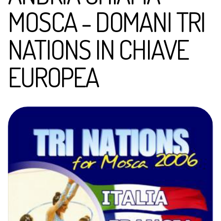
MOSCA - DOMANI TRI
NATIONS IN CHIAVE
EUROPEA