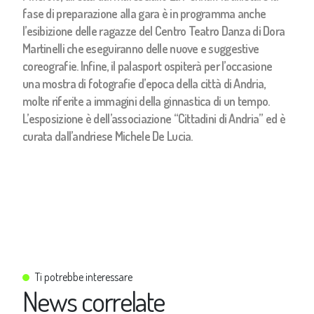
fase di preparazione alla gara è in programma anche
l’esibizione delle ragazze del Centro Teatro Danza di Dora
Martinelli che eseguiranno delle nuove e suggestive
coreografie. Infine, il palasport ospiterà per l’occasione
una mostra di fotografie d’epoca della città di Andria,
molte riferite a immagini della ginnastica di un tempo.
L’esposizione è dell’associazione “Cittadini di Andria” ed è
curata dall’andriese Michele De Lucia.
Ti potrebbe interessare
News correlate