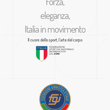
Forza,
eleganza,
Italia in movimento
Il cuore dello sport, l’arte del corpo