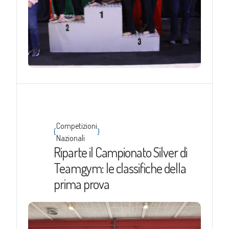
Competizioni
{
}
Nazionali
Riparte il Campionato Silver di
Teamgym: le classifiche della
prima prova