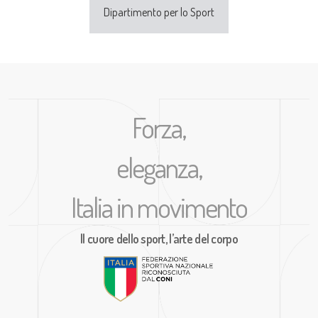
Dipartimento per lo Sport
Forza,
eleganza,
Italia in movimento
Il cuore dello sport, l’arte del corpo