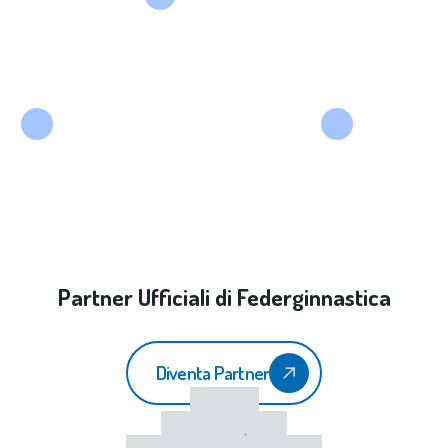
Partner Ufficiali di Federginnastica
Diventa Partner
CONI
Sport e Salute