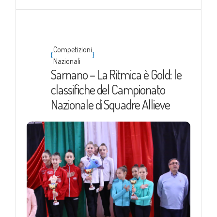
Competizioni
{
}
Nazionali
Sarnano – La Ritmica è Gold: le
classifiche del Campionato
Nazionale di Squadre Allieve