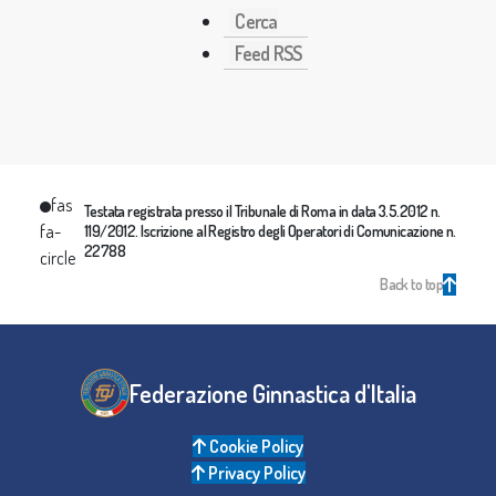
Cerca
Feed RSS
fas
Testata registrata presso il Tribunale di Roma in data 3.5.2012 n.
fa-
119/2012. Iscrizione al Registro degli Operatori di Comunicazione n.
22788
circle
Back to top
Federazione Ginnastica d'Italia
Cookie Policy
Privacy Policy