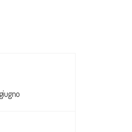
2 giugno