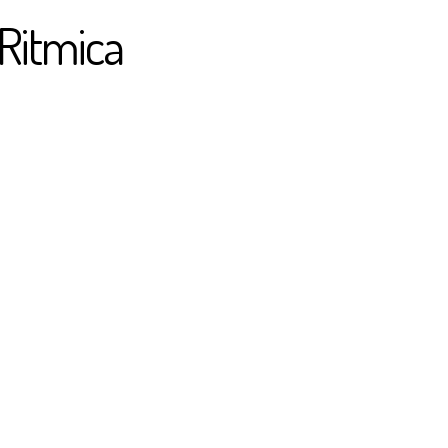
 Ritmica