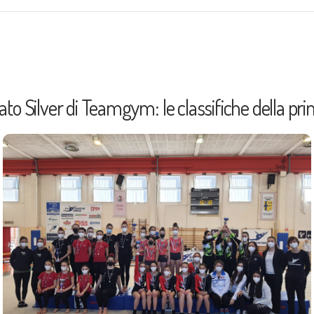
ato Silver di Teamgym: le classifiche della pr