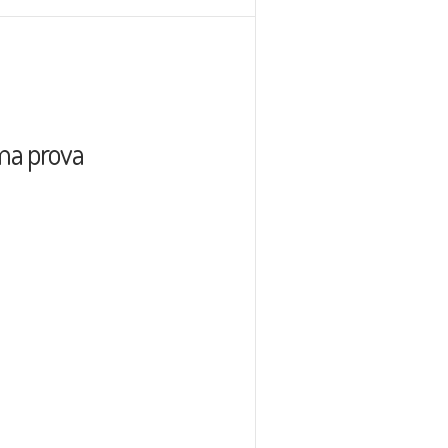
ima prova