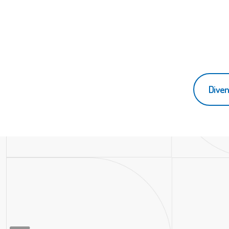
Diven