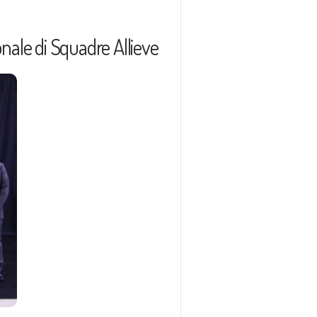
nale di Squadre Allieve