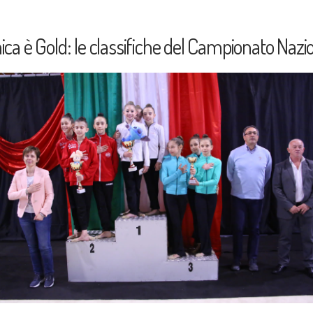
ca è Gold: le classifiche del Campionato Nazio