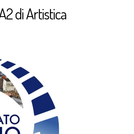
A2 di Artistica