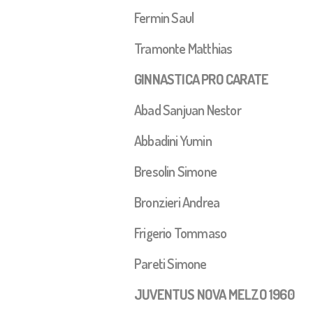
Fermin Saul
Tramonte Matthias
GINNASTICA PRO CARATE
Abad Sanjuan Nestor
Abbadini Yumin
Bresolin Simone
Bronzieri Andrea
Frigerio Tommaso
Pareti Simone
JUVENTUS NOVA MELZO 1960