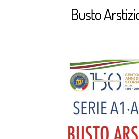
Busto Arstizio