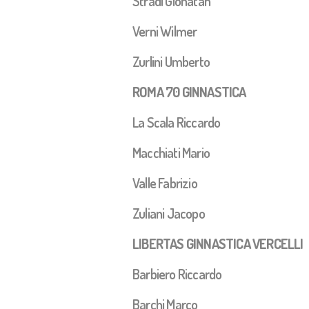
Stradi Gionatan
Verni Wilmer
Zurlini Umberto
ROMA 70 GINNASTICA
La Scala Riccardo
Macchiati Mario
Valle Fabrizio
Zuliani Jacopo
LIBERTAS GINNASTICA VERCELLI
Barbiero Riccardo
Barchi Marco