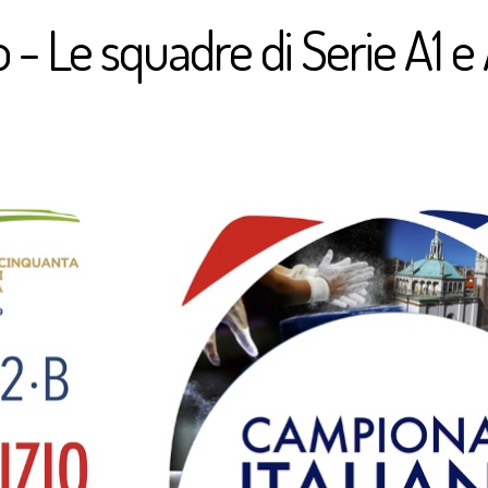
 - Le squadre di Serie A1 e 