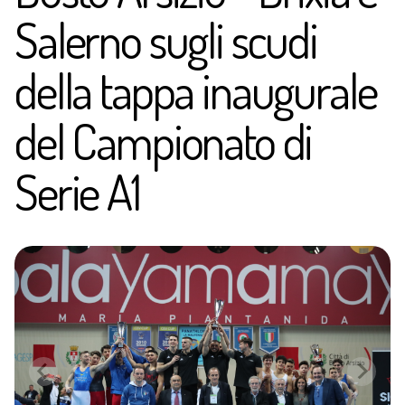
Salerno sugli scudi
della tappa inaugurale
del Campionato di
Serie A1