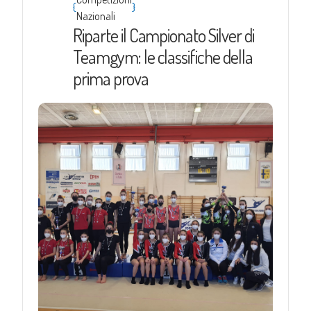
{
}
Nazionali
Riparte il Campionato Silver di
Teamgym: le classifiche della
prima prova