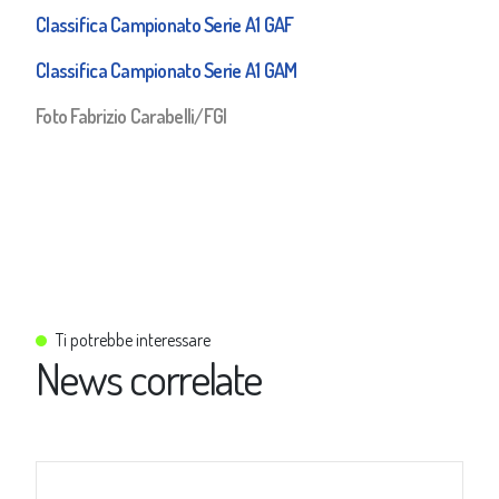
Classifica Campionato Serie A1 GAF
Classifica Campionato Serie A1 GAM
Foto Fabrizio Carabelli/FGI
Ti potrebbe interessare
News correlate