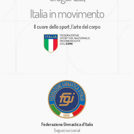
Italia in movimento
Il cuore dello sport, l’arte del corpo
Federazione Ginnastica d'Italia
Seguici sui social