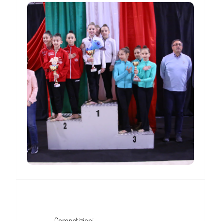
Competizioni