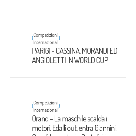
Competizioni
{
}
Internazionali
PARIGI - CASSINA, MORANDI ED
ANGIOLETTI IN WORLD CUP
Competizioni
{
}
Internazionali
Orano – La maschile scalda i
motori. Edalli out, entra Giannini.