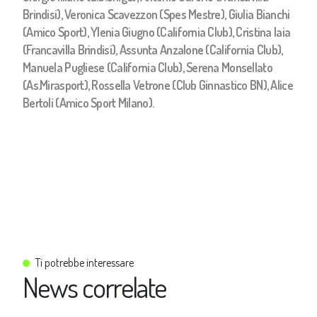
Brindisi), Veronica Scavezzon (Spes Mestre), Giulia Bianchi
(Amico Sport), Ylenia Giugno (California Club), Cristina Iaia
(Francavilla Brindisi), Assunta Anzalone (California Club),
Manuela Pugliese (California Club), Serena Monsellato
(As.Mirasport), Rossella Vetrone (Club Ginnastico BN), Alice
Bertoli (Amico Sport Milano).
Ti potrebbe interessare
News correlate