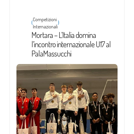
Competizioni
{
}
Internazionali
Mortara – L’Italia domina
l’incontro internazionale U17 al
PalaMassucchi