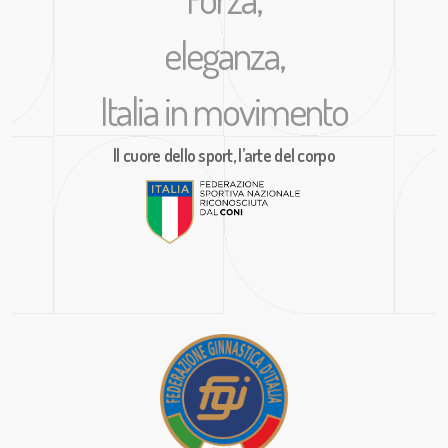
eleganza,
Italia in movimento
Il cuore dello sport, l’arte del corpo