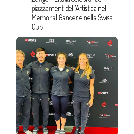
piazzamenti dell’Artistica nel
Memorial Gander e nella Swiss
Cup