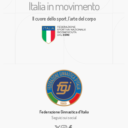
Italia in movimento
Il cuore dello sport, l’arte del corpo
Federazione Ginnastica d'Italia
Seguici sui social