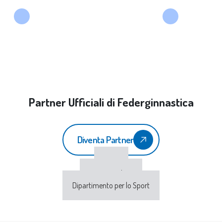
Partner Ufficiali di Federginnastica
Diventa Partner
CONI
Sport e Salute
Dipartimento per lo Sport