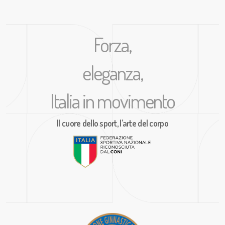
Forza,
eleganza,
Italia in movimento
Il cuore dello sport, l’arte del corpo