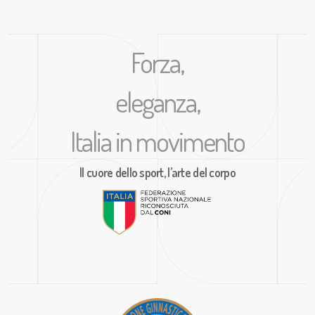
Forza,
eleganza,
Italia in movimento
Il cuore dello sport, l’arte del corpo