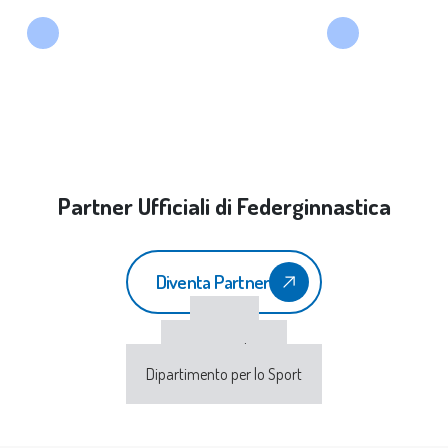
Partner Ufficiali di Federginnastica
Diventa Partner
CONI
Sport e Salute
Dipartimento per lo Sport