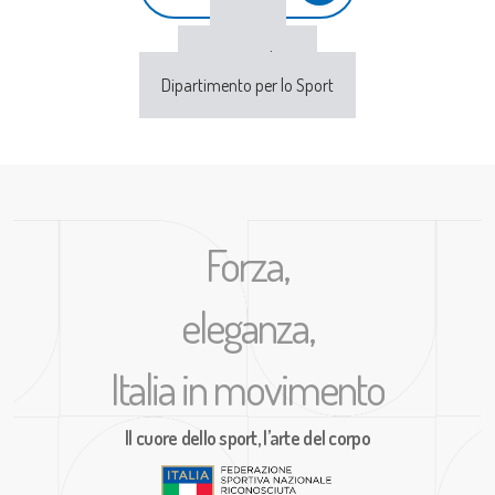
CONI
Sport e Salute
Dipartimento per lo Sport
Forza,
eleganza,
Italia in movimento
Il cuore dello sport, l’arte del corpo