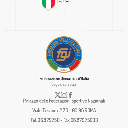
Federazione Ginnastica d'Italia
Seguici sui social
Palazzo delle Federazioni Sportive Nazionali
Viale Tiziano n° 70 - 00196 ROMA
Tel. 06.879750 - Fax 06.87975003