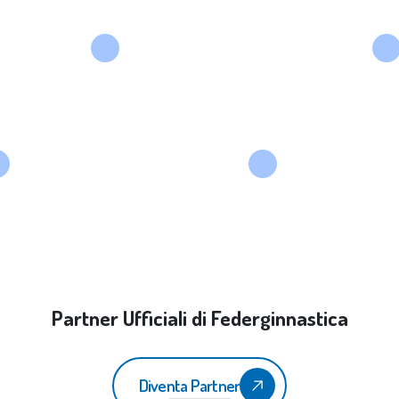
Partner Ufficiali di Federginnastica
Diventa Partner