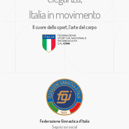
Italia in movimento
Il cuore dello sport, l’arte del corpo
Federazione Ginnastica d'Italia
Seguici sui social