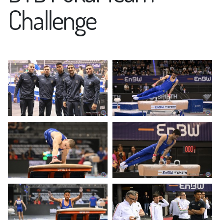
Challenge