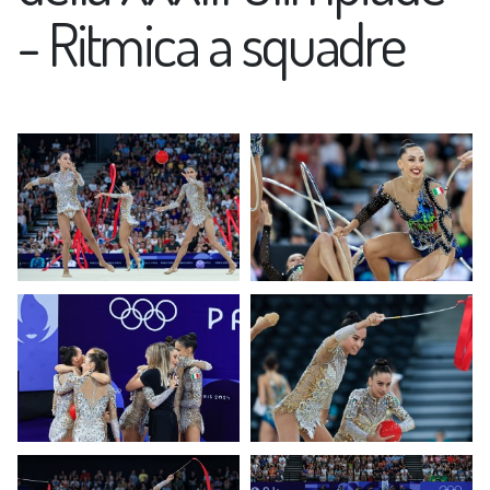
- Ritmica a squadre