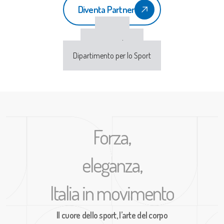
Diventa Partner
CONI
Sport e Salute
Dipartimento per lo Sport
Forza,
eleganza,
Italia in movimento
Il cuore dello sport, l’arte del corpo