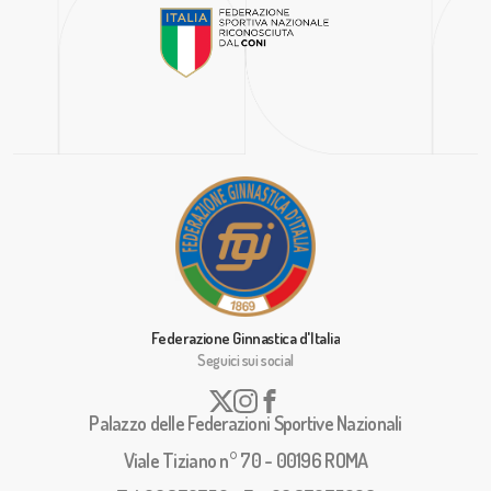
Federazione Ginnastica d'Italia
Seguici sui social
Palazzo delle Federazioni Sportive Nazionali
Viale Tiziano n° 70 - 00196 ROMA