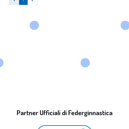
Partner Ufficiali di Federginnastica