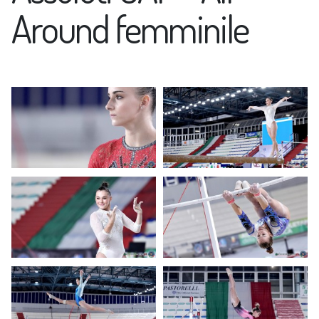
Around femminile