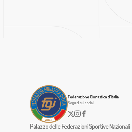
Federazione Ginnastica d'Italia
Seguici sui social
Palazzo delle Federazioni Sportive Nazionali