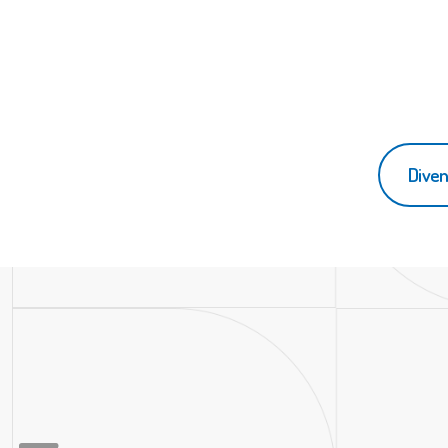
Diven