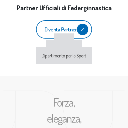
Partner Ufficiali di Federginnastica
Diventa Partner
CONI
Sport e Salute
Dipartimento per lo Sport
Forza,
eleganza,