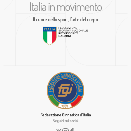
Italia in movimento
Il cuore dello sport, l’arte del corpo
Federazione Ginnastica d'Italia
Seguici sui social