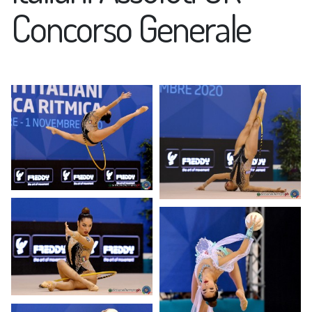
Concorso Generale