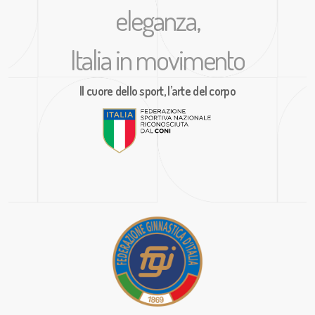
eleganza,
Italia in movimento
Il cuore dello sport, l’arte del corpo