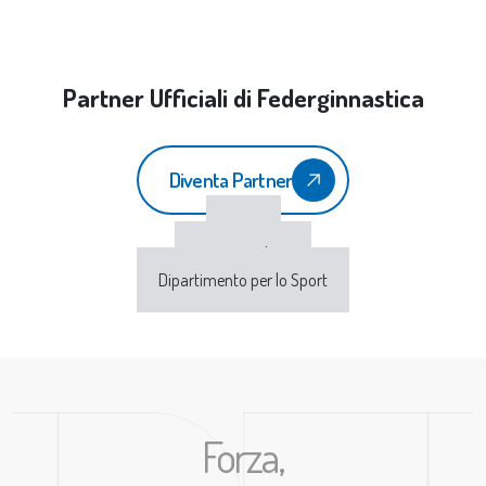
Partner Ufficiali di Federginnastica
Diventa Partner
CONI
Sport e Salute
Dipartimento per lo Sport
Forza,