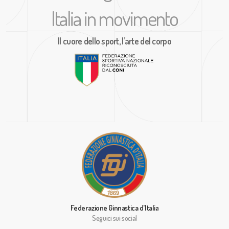
Italia in movimento
Il cuore dello sport, l’arte del corpo
Federazione Ginnastica d'Italia
Seguici sui social