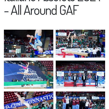
- All Around GAF