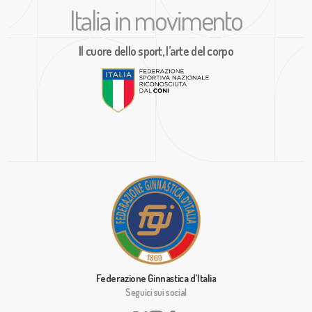
Italia in movimento
Il cuore dello sport, l’arte del corpo
Federazione Ginnastica d'Italia
Seguici sui social