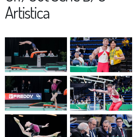
Artistica