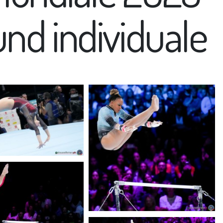
ound individuale