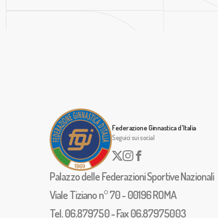
Federazione Ginnastica d'Italia
Seguici sui social
Palazzo delle Federazioni Sportive Nazionali
Viale Tiziano n° 70 - 00196 ROMA
Tel. 06.879750 - Fax 06.87975003