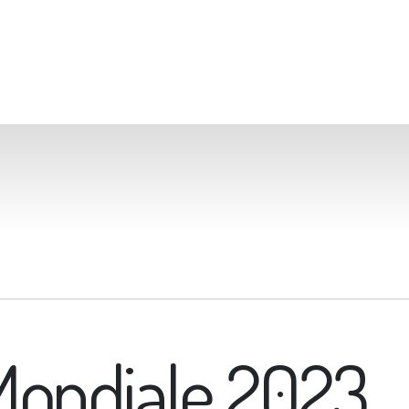
Mondiale 2023