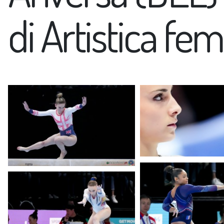
di Artistica fe