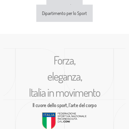
Sport e Salute
Dipartimento per lo Sport
Forza,
eleganza,
Italia in movimento
Il cuore dello sport, l’arte del corpo