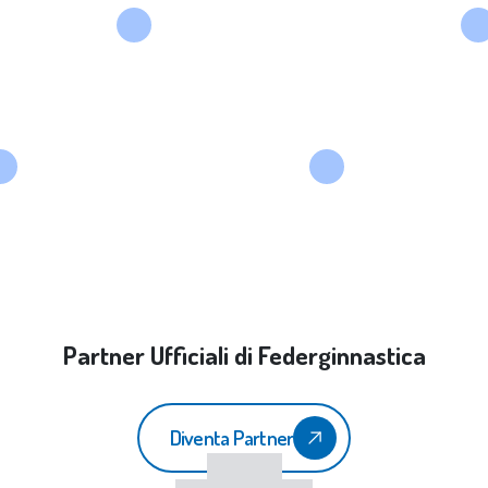
Partner Ufficiali di Federginnastica
Diventa Partner
CONI