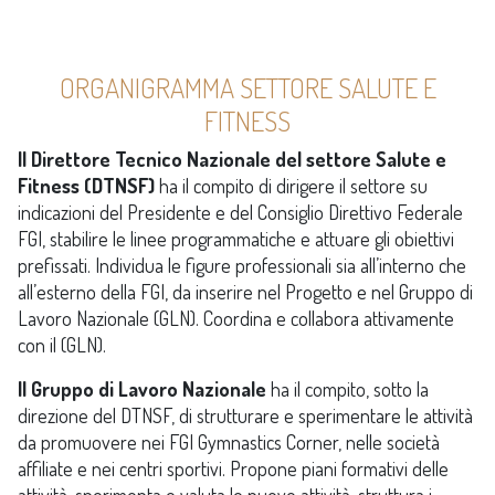
ORGANIGRAMMA SETTORE SALUTE E
FITNESS
Il Direttore Tecnico Nazionale del settore Salute e
Fitness (DTNSF)
ha il compito di dirigere il settore su
indicazioni del Presidente e del Consiglio Direttivo Federale
FGI, stabilire le linee programmatiche e attuare gli obiettivi
prefissati. Individua le figure professionali sia all’interno che
all’esterno della FGI, da inserire nel Progetto e nel Gruppo di
Lavoro Nazionale (GLN). Coordina e collabora attivamente
con il (GLN).
Il Gruppo di Lavoro Nazionale
ha il compito, sotto la
direzione del DTNSF, di strutturare e sperimentare le attività
da promuovere nei FGI Gymnastics Corner, nelle società
affiliate e nei centri sportivi. Propone piani formativi delle