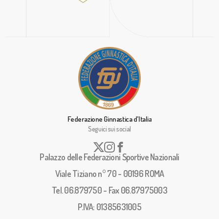
Federazione Ginnastica d'Italia
Seguici sui social
Palazzo delle Federazioni Sportive Nazionali
Viale Tiziano n° 70 - 00196 ROMA
Tel. 06.879750 - Fax 06.87975003
P.IVA: 01385631005