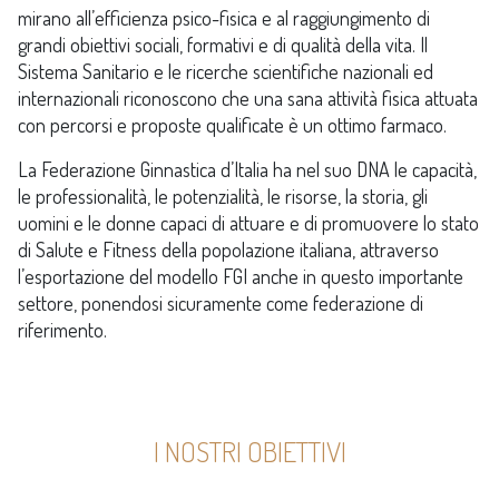
mirano all’efficienza psico-fisica e al raggiungimento di
grandi obiettivi sociali, formativi e di qualità della vita. Il
Sistema Sanitario e le ricerche scientifiche nazionali ed
internazionali riconoscono che una sana attività fisica attuata
con percorsi e proposte qualificate è un ottimo farmaco.
La Federazione Ginnastica d’Italia ha nel suo DNA le capacità,
le professionalità, le potenzialità, le risorse, la storia, gli
uomini e le donne capaci di attuare e di promuovere lo stato
di Salute e Fitness della popolazione italiana, attraverso
l’esportazione del modello FGI anche in questo importante
settore, ponendosi sicuramente come federazione di
riferimento.
I NOSTRI OBIETTIVI