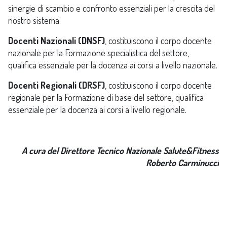
sinergie di scambio e confronto essenziali per la crescita del
nostro sistema.
Docenti Nazionali (DNSF)
, costituiscono il corpo docente
nazionale per la Formazione specialistica del settore,
qualifica essenziale per la docenza ai corsi a livello nazionale.
Docenti Regionali (DRSF)
, costituiscono il corpo docente
regionale per la Formazione di base del settore, qualifica
essenziale per la docenza ai corsi a livello regionale.
A cura del Direttore Tecnico Nazionale Salute&Fitness
Roberto Carminucci