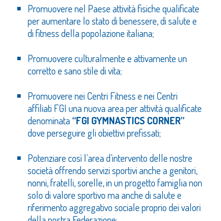
Promuovere nel Paese attività fisiche qualificate
per aumentare lo stato di benessere, di salute e
di fitness della popolazione italiana;
Promuovere culturalmente e attivamente un
corretto e sano stile di vita;
Promuovere nei Centri Fitness e nei Centri
affiliati FGI una nuova area per attività qualificate
denominata
“FGI GYMNASTICS CORNER”
dove perseguire gli obiettivi prefissati;
Potenziare così l’area d’intervento delle nostre
società offrendo servizi sportivi anche a genitori,
nonni, fratelli, sorelle, in un progetto famiglia non
solo di valore sportivo ma anche di salute e
riferimento aggregativo sociale proprio dei valori
della nostra Federazione;