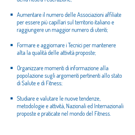
Aumentare il numero delle Associazioni affiliate
per essere più capillari sul territorio italiano e
raggiungere un maggior numero di utenti;
Formare e aggiornare i Tecnici per mantenere
alta la qualità delle attività proposte;
Organizzare momenti di informazione alla
popolazione sugli argomenti pertinenti allo stato
di Salute e di Fitness;
Studiare e valutare le nuove tendenze,
metodologie e attività, Nazionali ed Internazionali
proposte e praticate nel mondo del Fitness.