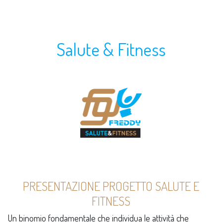
Salute & Fitness
PRESENTAZIONE PROGETTO SALUTE E
FITNESS
Un binomio fondamentale che individua le attività che