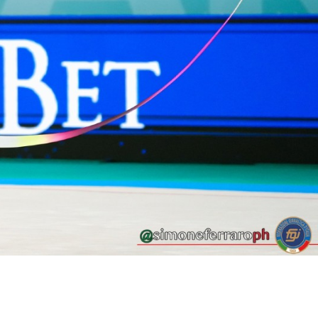
lo Sport