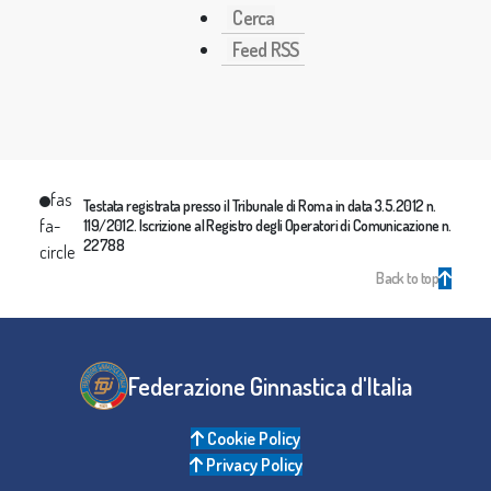
Cerca
Feed RSS
fas
Testata registrata presso il Tribunale di Roma in data 3.5.2012 n.
fa-
119/2012. Iscrizione al Registro degli Operatori di Comunicazione n.
22788
circle
Back to top
Federazione Ginnastica d'Italia
Cookie Policy
Privacy Policy