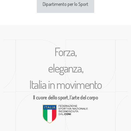
Dipartimento per lo Sport
Forza,
eleganza,
Italia in movimento
Il cuore dello sport, l’arte del corpo