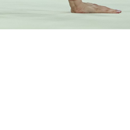
lo Sport