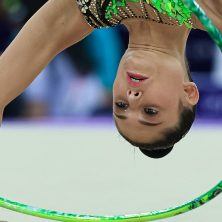
Partner Ufficiali di Federginnastica