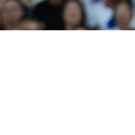
lo Sport