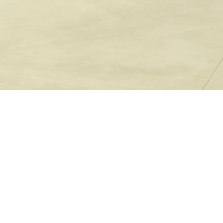
lo Sport