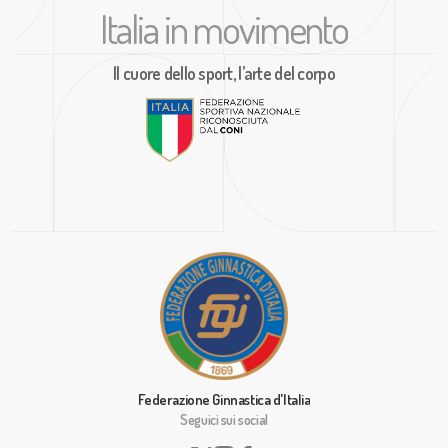
Italia in movimento
Il cuore dello sport, l’arte del corpo
Federazione Ginnastica d'Italia
Seguici sui social