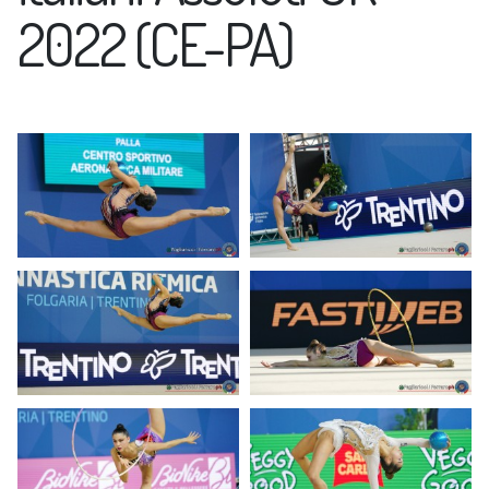
2022 (CE-PA)