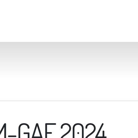
GAM-GAF 2024