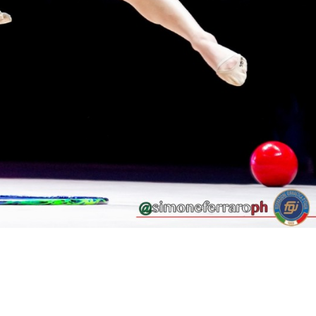
lo Sport