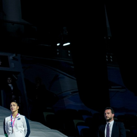
lo Sport