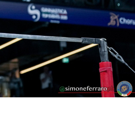
lo Sport