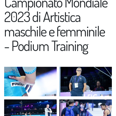
Campionato Mondiale
2023 di Artistica
maschile e femminile
- Podium Training