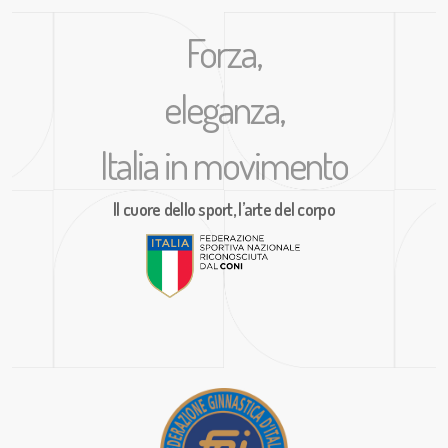
Forza,
eleganza,
Italia in movimento
Il cuore dello sport, l’arte del corpo