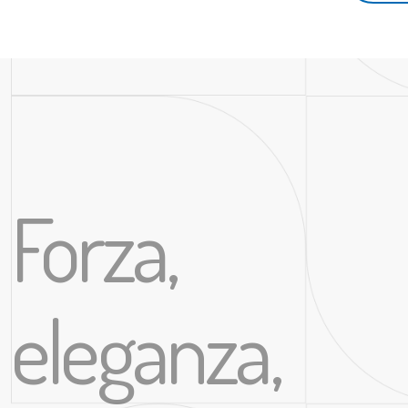
Forza,
eleganza,