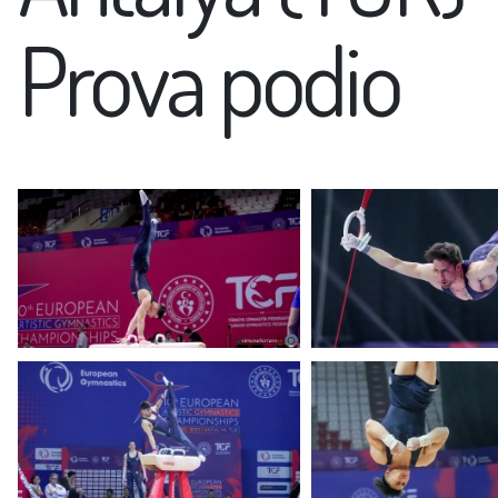
Prova podio